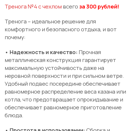
Тренога №4 с чехлом
всего
за 300 рублей!
Тренога – идеальное решение для
комфортного и безопасного отдыха, и вот
почему:
• Надежность и качество:
Прочная
металлическая конструкция гарантирует
максимальную устойчивость даже на
неровной поверхности и при сильном ветре.
Удобный подвес посередине обеспечивает
равномерное распределение веса казана или
котла, что предотвращает опрокидывание и
обеспечивает равномерное приготовление
блюда.
• Простота в использовании:
Сборка и