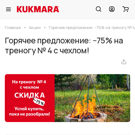
Главная
Акции
Горячее предложение: −75% на треногу № 4
Горячее предложение: −75% на
треногу № 4 с чехлом!