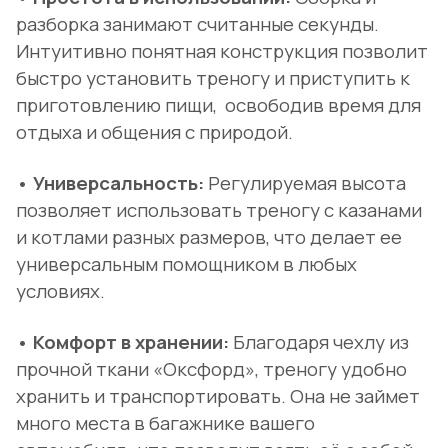
разборка занимают считанные секунды.
Интуитивно понятная конструкция позволит
быстро установить треногу и приступить к
приготовлению пищи, освободив время для
отдыха и общения с природой.
• Универсальность:
Регулируемая высота
позволяет использовать треногу с казанами
и котлами разных размеров, что делает ее
универсальным помощником в любых
условиях.
• Комфорт в хранении:
Благодаря чехлу из
прочной ткани «Оксфорд», треногу удобно
хранить и транспортировать. Она не займет
много места в багажнике вашего