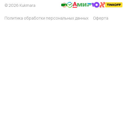
© 2026 Kukmara
Политика обработки персональных данных
Оферта
Главная
Каталог
Корзина
Избранные
Кабинет
Сравнение