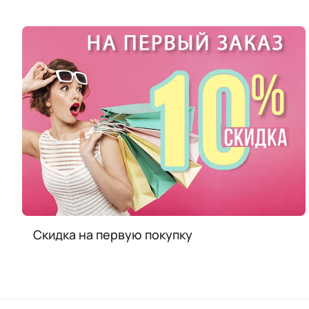
Скидка на первую покупку