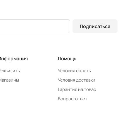
Подписаться
Информация
Помощь
Реквизиты
Условия оплаты
Магазины
Условия доставки
Гарантия на товар
Вопрос-ответ