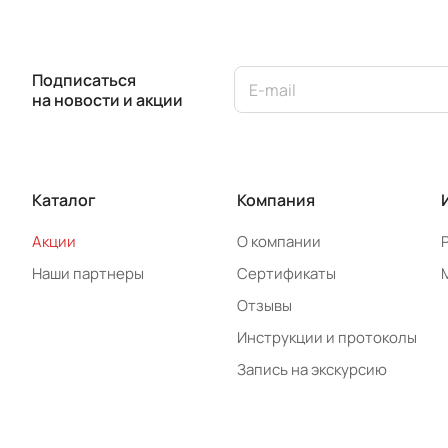
Подписаться
на новости и акции
Каталог
Компания
Акции
О компании
Наши партнеры
Сертификаты
Отзывы
Инструкции и протоколы
Запись на экскурсию