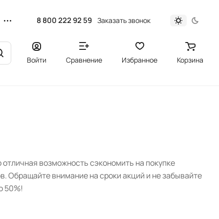
8 800 222 92 59
Заказать звонок
Войти
Сравнение
Избранное
Корзина
о отличная возможность сэкономить на покупке
ов. Обращайте внимание на сроки акций и не забывайте
о 50%!