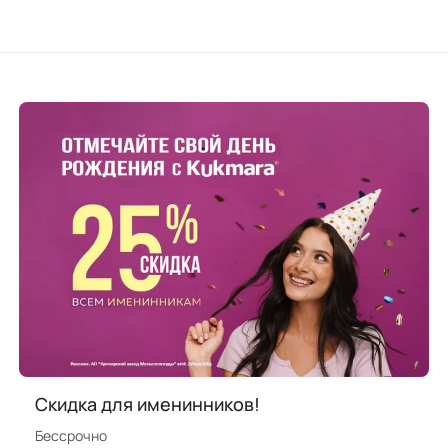
Скидка для именинников!
Бессрочно