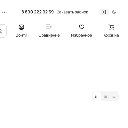
8 800 222 92 59
Заказать звонок
Войти
Сравнение
Избранное
Корзина