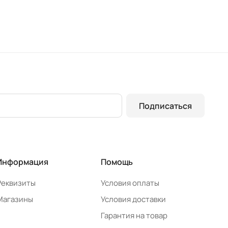
Подписаться
Информация
Помощь
Реквизиты
Условия оплаты
Магазины
Условия доставки
Гарантия на товар