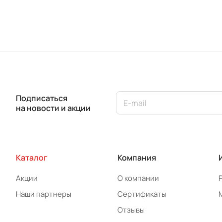
Подписаться
на новости и акции
Каталог
Компания
Акции
О компании
Наши партнеры
Сертификаты
Отзывы