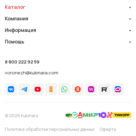
Каталог
Компания
Информация
Помощь
8 800 222 92 59
voronezh@kukmara.com
© 2026 Kukmara
Политика обработки персональных данных
Оферта