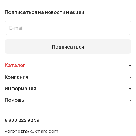
Подписаться
на новости и акции
Подписаться
Каталог
Компания
Информация
Помощь
8 800 222 92 59
voronezh@kukmara.com