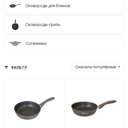
Сковороды для блинов
Сковороды-гриль
Сотейники
Сначала популярные
ФИЛЬТР