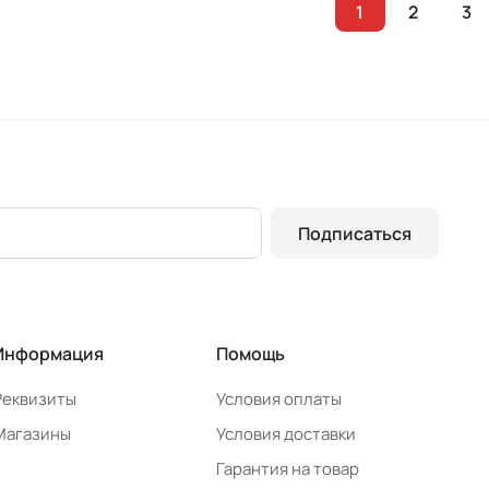
1
2
3
Подписаться
Информация
Помощь
Реквизиты
Условия оплаты
Магазины
Условия доставки
Гарантия на товар