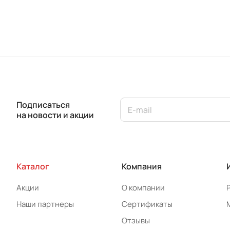
Подписаться
на новости и акции
Каталог
Компания
Акции
О компании
Наши партнеры
Сертификаты
Отзывы