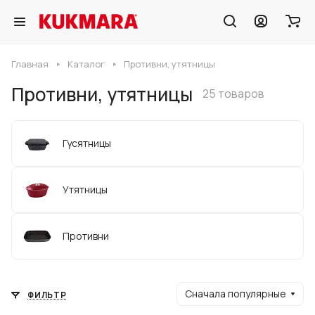
Главная
Каталог
Противни, утятницы
Противни, утятницы
25 товаров
Гусятницы
Утятницы
Противни
Сначала популярные
ФИЛЬТР