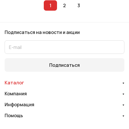
1
2
3
Подписаться
на новости и акции
Подписаться
Каталог
Компания
Информация
Помощь