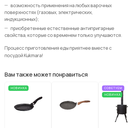
возможность применения на любых варочных
поверхностях (газовых, электрических,
индукционных);
приобретенные естественные антипригарные
свойства, которые со временем только улучшаются.
Процесс приготовления еды приятнее вместе с
посудой Kukmara!
Вам также может понравиться
НОВИНКА
СОВЕТУЕМ
НОВИНКА