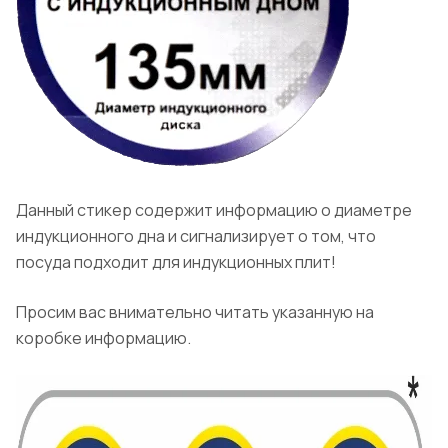
Данный стикер содержит информацию о диаметре
индукционного дна и сигнализирует о том, что
посуда подходит для индукционных плит!
Просим вас внимательно читать указанную на
коробке информацию.