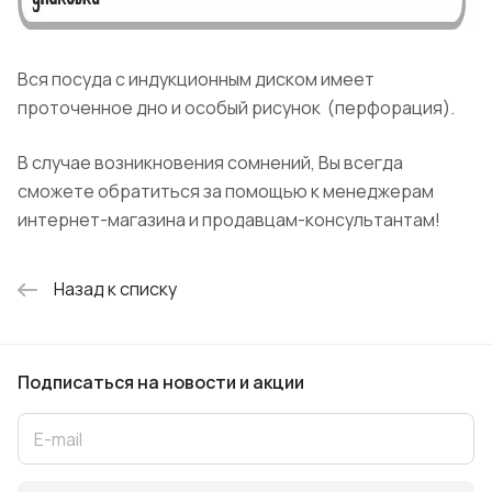
Вся посуда с индукционным диском имеет
проточенное дно и особый рисунок (перфорация).
В случае возникновения сомнений, Вы всегда
сможете обратиться за помощью к менеджерам
интернет-магазина и продавцам-консультантам!
Назад к списку
Подписаться
на новости и акции