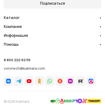
Подписаться
Каталог
Компания
Информация
Помощь
8 800 222 92 59
voronezh@kukmara.com
© 2026 Kukmara